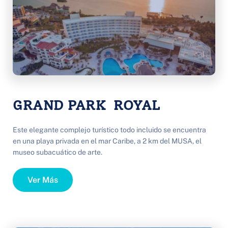
GRAND PARK  ROYAL
Este elegante complejo turístico todo incluido se encuentra 
en una playa privada en el mar Caribe, a 2 km del MUSA, el 
museo subacuático de arte.
Ver Más