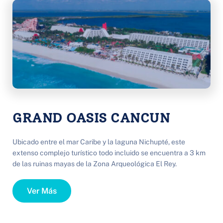
GRAND OASIS CANCUN
Ubicado entre el mar Caribe y la laguna Nichupté, este 
extenso complejo turístico todo incluido se encuentra a 3 km 
de las ruinas mayas de la Zona Arqueológica El Rey. 
Ver Más