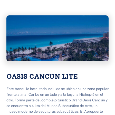
OASIS CANCUN LITE
Este tranquilo hotel todo incluido se ubica en una zona popular 
frente al mar Caribe en un lado y a la laguna Nichupté en el 
otro. Forma parte del complejo turístico Grand Oasis Cancún y 
se encuentra a 4 km del Museo Subacuático de Arte, un 
museo moderno de esculturas subacuáticas. El Aeropuerto 