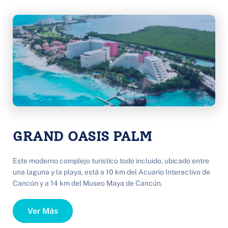
GRAND OASIS PALM
Este moderno complejo turístico todo incluido, ubicado entre 
una laguna y la playa, está a 10 km del Acuario Interactivo de 
Cancún y a 14 km del Museo Maya de Cancún. 
Ver Más