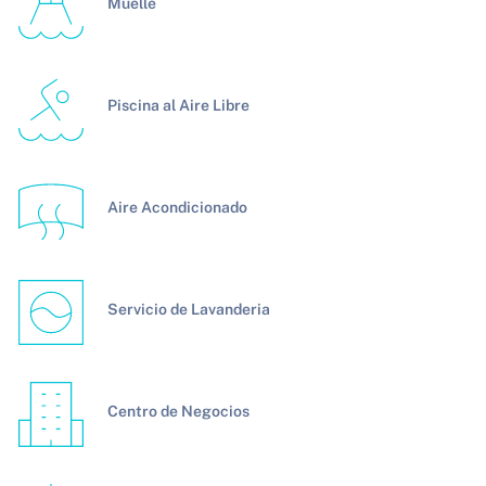
Muelle
Piscina al Aire Libre
Aire Acondicionado
Servicio de Lavanderia
Centro de Negocios