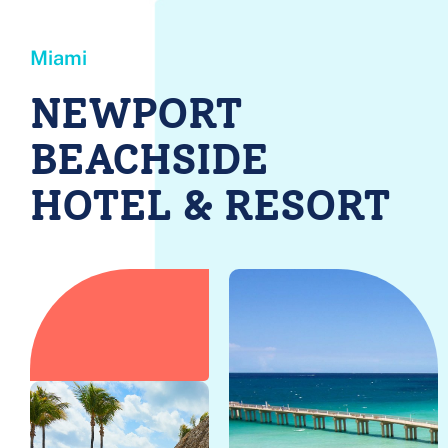
Miami
NEWPORT 
BEACHSIDE 
HOTEL & RESORT