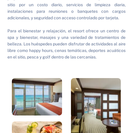
sitio por un costo diario, servicios de limpieza diaria, 
instalaciones para reuniones o banquetes con cargos 
adicionales, y seguridad con acceso controlado por tarjeta.
Para el bienestar y relajación, el resort ofrece un centro de 
spa y bienestar, masajes y una variedad de tratamientos de 
belleza. Los huéspedes pueden disfrutar de actividades al aire 
libre como happy hours, cenas temáticas, deportes acuáticos 
en el sitio, pesca y golf dentro de las cercanías.