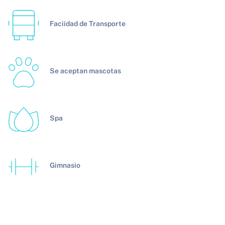
Faciidad de Transporte
Se aceptan mascotas
Spa
Gimnasio