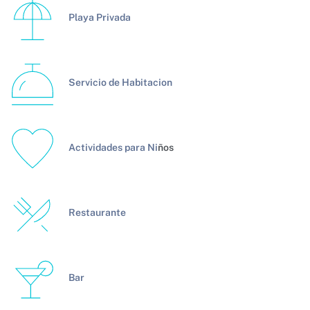
Playa Privada
Servicio de Habitacion
Actividades para Ni
ños
Restaurante
Bar