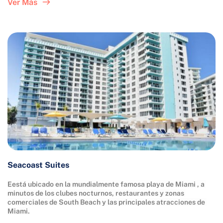
Ver Más
Seacoast Suites
Eestá ubicado en la mundialmente famosa playa de Miami , a 
minutos de los clubes nocturnos, restaurantes y zonas 
comerciales de South Beach y las principales atracciones de 
Miami.