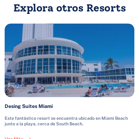
Explora otros Resorts
Desing Suites Miami
Este fantástico resort se encuentra ubicado en Miami Beach 
junto a la playa, cerca de South Beach. 