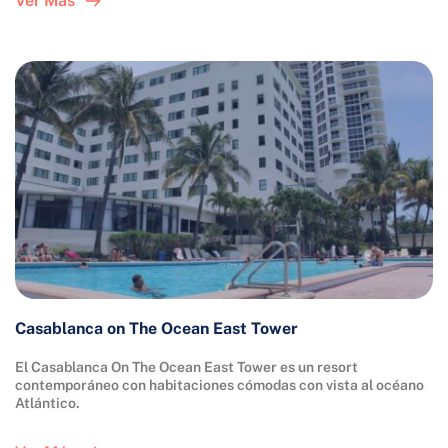
Ver Más
Casablanca on The Ocean East Tower
El Casablanca On The Ocean East Tower es un resort 
contemporáneo con habitaciones cómodas con vista al océano 
Atlántico.