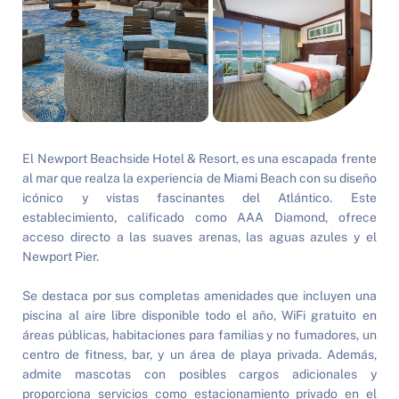
El Newport Beachside Hotel & Resort, es una escapada frente 
al mar que realza la experiencia de Miami Beach con su diseño 
icónico y vistas fascinantes del Atlántico. Este 
establecimiento, calificado como AAA Diamond, ofrece 
acceso directo a las suaves arenas, las aguas azules y el 
Newport Pier.
Se destaca por sus completas amenidades que incluyen una 
piscina al aire libre disponible todo el año, WiFi gratuito en 
áreas públicas, habitaciones para familias y no fumadores, un 
centro de fitness, bar, y un área de playa privada. Además, 
admite mascotas con posibles cargos adicionales y 
proporciona servicios como estacionamiento privado en el 